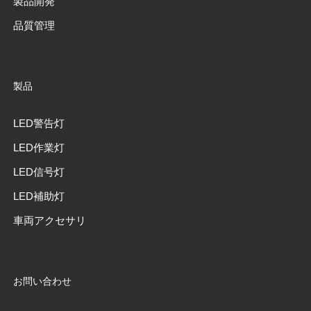
製品開発
品質管理
製品
LED警告灯
LED作業灯
LED信号灯
LED補助灯
車両アクセサリ
お問い合わせ