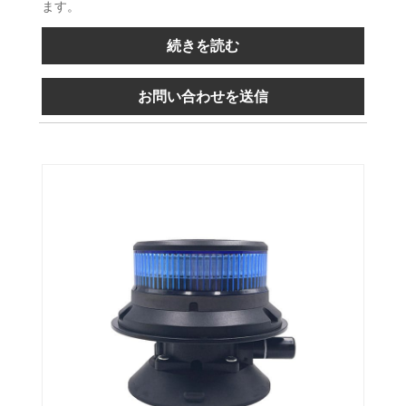
ます。
続きを読む
お問い合わせを送信