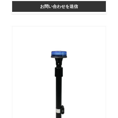
お問い合わせを送信