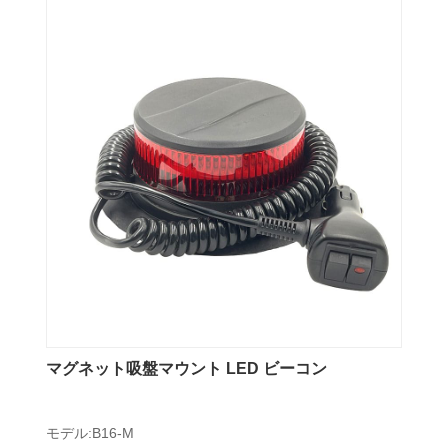
マグネット吸盤マウント LED ビーコン
モデル:B16-M