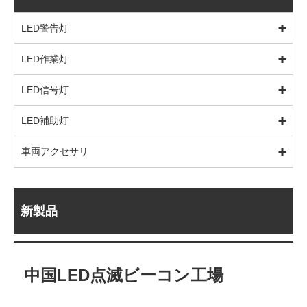
LED警告灯
LED作業灯
LED信号灯
LED補助灯
車両アクセサリ
新製品
中国LED点滅ビーコン工場