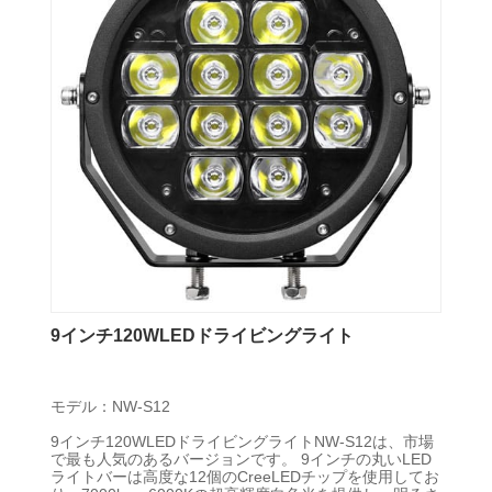
9インチ120WLEDドライビングライト
モデル：NW-S12
9インチ120WLEDドライビングライトNW-S12は、市場
で最も人気のあるバージョンです。 9インチの丸いLED
ライトバーは高度な12個のCreeLEDチップを使用してお