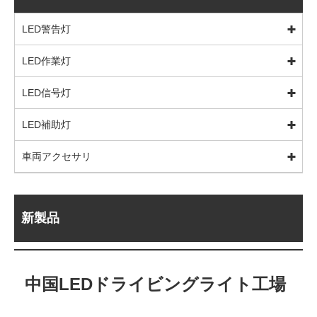
LED警告灯
LED作業灯
LED信号灯
LED補助灯
車両アクセサリ
新製品
中国LEDドライビングライト工場