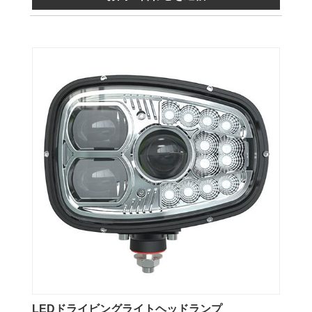
LEDドライビングライトヘッドランプ