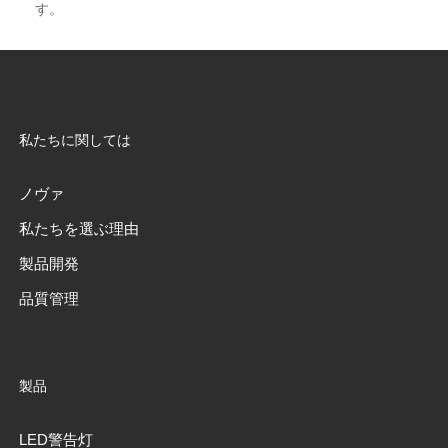
す。
私たちに関しては
ノヴァ
私たちを選ぶ理由
製品開発
品質管理
製品
LED警告灯