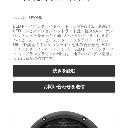
モデル：NW-HL
LEDドライビングライトヘッドランプNW-HL、最新の
LEDコンビネーションヘッドライトは、従来のハロゲン
ヘッドライトをまったく新しいレベルに引き上げます。
ハイビーム、ロービーム、ターニングライト、R112、
R6、R7認定のポジションライトを組み合わせたLEDド
ライビングライトヘッドランプ。 LEDドライビングライ
トヘッドランプライトの転生は、通常のハロゲン電球よ
りもはるかに強力です。
続きを読む
お問い合わせを送信