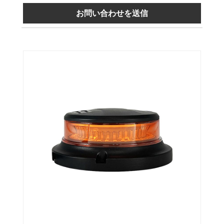
お問い合わせを送信