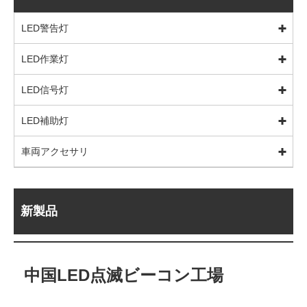
LED警告灯
LED作業灯
LED信号灯
LED補助灯
車両アクセサリ
新製品
中国LED点滅ビーコン工場