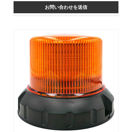
お問い合わせを送信