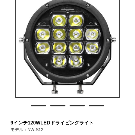
9インチ120WLEDドライビングライト
モデル：NW-S12