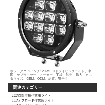
ホットタグ: 9インチ120WLEDドライビングライト、中
国、サプライヤー、メーカー、工場、卸売、購入、カス
タマイズ、OEM、ODM、品質、安全性
関連カテゴリー
LED自動車用作業用ライト
LEDオフロード作業用ライト