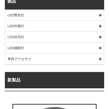
製品
LED警告灯
LED作業灯
LED信号灯
LED補助灯
車両アクセサリ
新製品