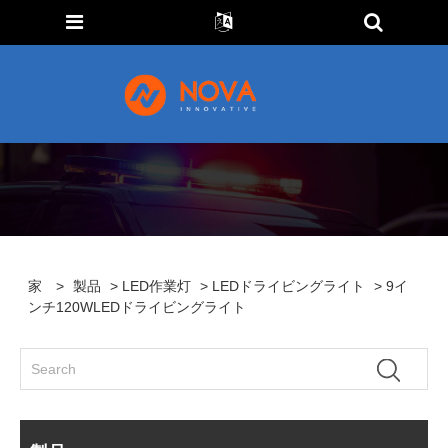
家
>
製品
>
LED作業灯
>
LEDドライビングライト
> 9イ
ンチ120WLEDドライビングライト