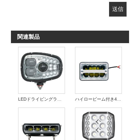
関連製品
LEDドライビングライトヘッドランプ
ハイロービーム付き4x6LEDドライビングヘッドランプ