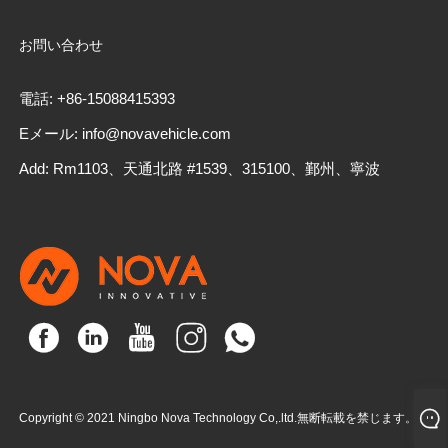
お問い合わせ
電話: +86-15088415393
Eメール: info@novavehicle.com
Add: Rm1103、天通北路 #1539、315100、鄞州、寧波
Copyright © 2021 Ningbo Nova Technology Co,.ltd.無断転載を禁じます。