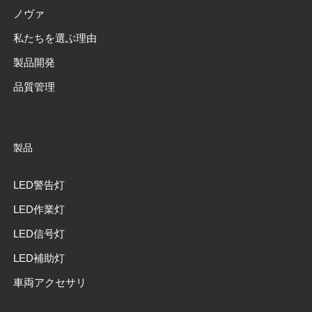
ノヴァ
私たちを選ぶ理由
製品開発
品質管理
製品
LED警告灯
LED作業灯
LED信号灯
LED補助灯
車両アクセサリ