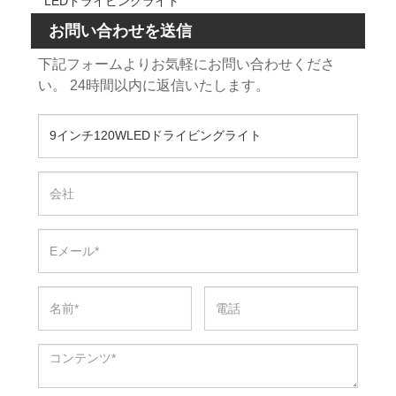
LEDドライビングライト
お問い合わせを送信
下記フォームよりお気軽にお問い合わせくださ
い。 24時間以内に返信いたします。