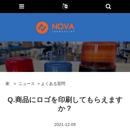
家
>
ニュース
> よくある質問
Q.商品にロゴを印刷してもらえます
か？
2021-12-09