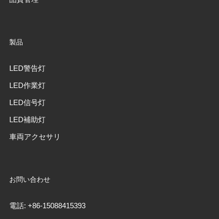
製品
LED警告灯
LED作業灯
LED信号灯
LED補助灯
車両アクセサリ
お問い合わせ
電話: +86-15088415393