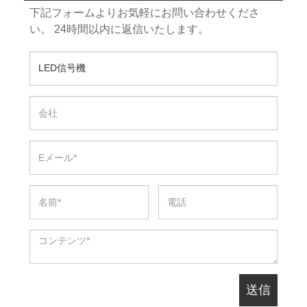
下記フォームよりお気軽にお問い合わせくださ
い。 24時間以内に返信いたします。