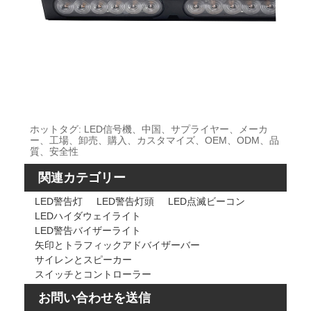
ホットタグ: LED信号機、中国、サプライヤー、メーカ
ー、工場、卸売、購入、カスタマイズ、OEM、ODM、品
質、安全性
関連カテゴリー
LED警告灯
LED警告灯頭
LED点滅ビーコン
LEDハイダウェイライト
LED警告バイザーライト
矢印とトラフィックアドバイザーバー
サイレンとスピーカー
スイッチとコントローラー
お問い合わせを送信