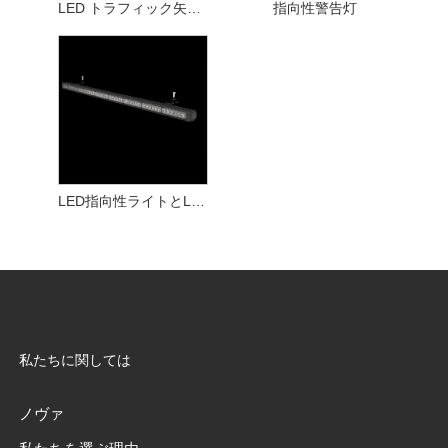
LED トラフィック矢印ライト
指向性警告灯
LED指向性ライトとLEDライトスティック
私たちに関しては
ノヴァ