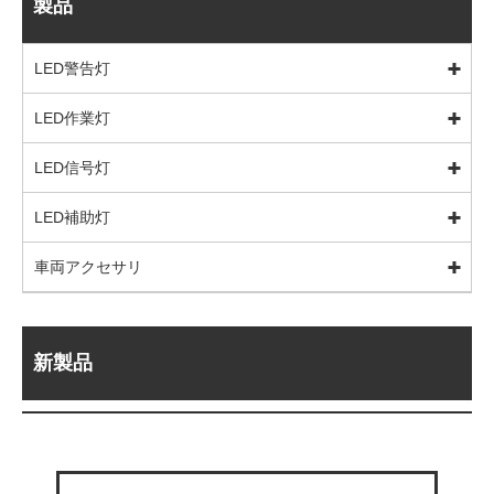
製品
LED警告灯
LED作業灯
LED信号灯
LED補助灯
車両アクセサリ
新製品