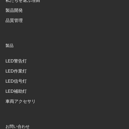
私たちを選ぶ理由
製品開発
品質管理
製品
LED警告灯
LED作業灯
LED信号灯
LED補助灯
車両アクセサリ
お問い合わせ