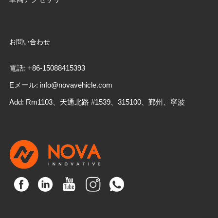
お問い合わせ
電話: +86-15088415393
Eメール: info@novavehicle.com
Add: Rm1103、天通北路 #1539、315100、鄞州、寧波