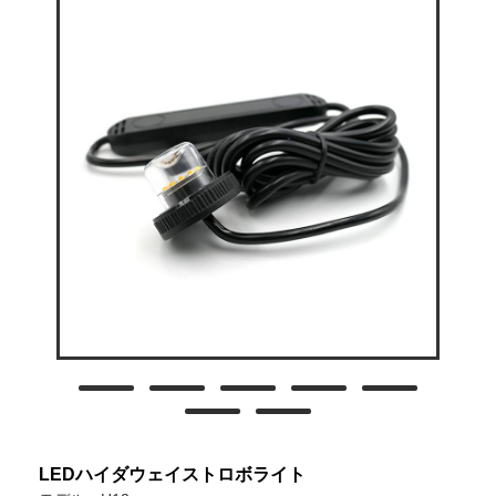
LEDハイダウェイストロボライト