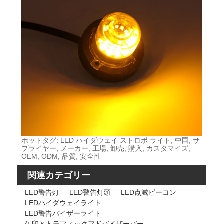
ホットタグ: LED ハイダウェイ ストロボ ライト, 中国, サ
プライヤー, メーカー, 工場, 卸売, 購入, カスタマイズ,
OEM, ODM, 品質, 安全性
関連カテゴリー
LED警告灯
LED警告灯頭
LED点滅ビーコン
LEDハイダウェイライト
LED警告バイザーライト
矢印とトラフィックアドバイザーバー