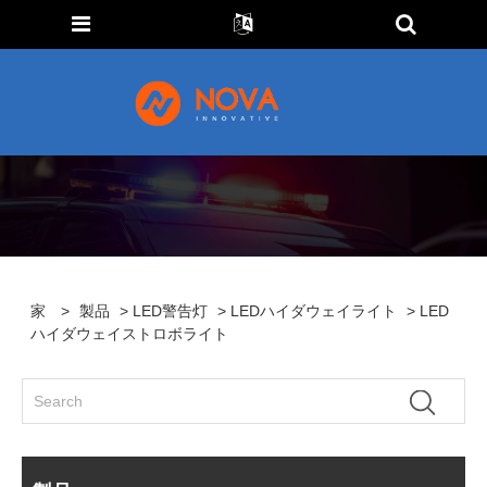
家
>
製品
>
LED警告灯
>
LEDハイダウェイライト
> LED
ハイダウェイストロボライト