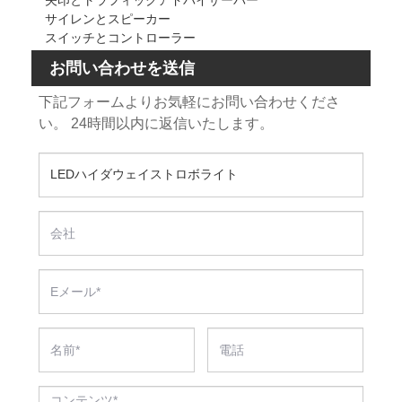
サイレンとスピーカー
スイッチとコントローラー
お問い合わせを送信
下記フォームよりお気軽にお問い合わせくださ
い。 24時間以内に返信いたします。