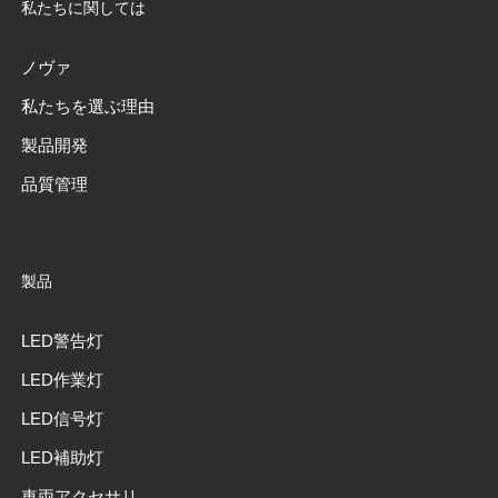
私たちに関しては
ノヴァ
私たちを選ぶ理由
製品開発
品質管理
製品
LED警告灯
LED作業灯
LED信号灯
LED補助灯
車両アクセサリ