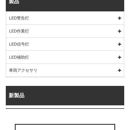
製品
LED警告灯
LED作業灯
LED信号灯
LED補助灯
車両アクセサリ
新製品