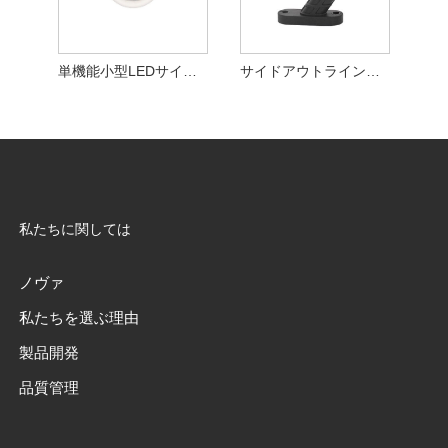
単機能小型LEDサイドマーカーライト
サイドアウトラインストークマーカーライトランプ
私たちに関しては
ノヴァ
私たちを選ぶ理由
製品開発
品質管理