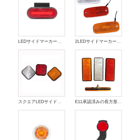
LEDサイドマーカーターンライト
2LEDサイドマーカーライト
スクエアLEDサイドマーカーライト
E11承認済みの長方形リフレクターサイドマーカー