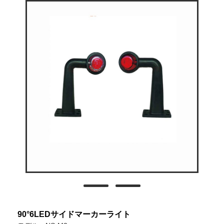
90°6LEDサイドマーカーライト