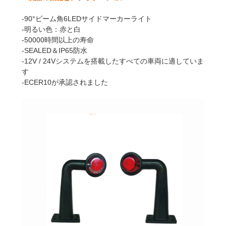
-90°ビーム角6LEDサイドマーカーライト
-明るい色：赤と白
-50000時間以上の寿命
-SEALED＆IP65防水
-12V / 24Vシステムを搭載したすべての車両に適していま
す
-ECER10が承認されました