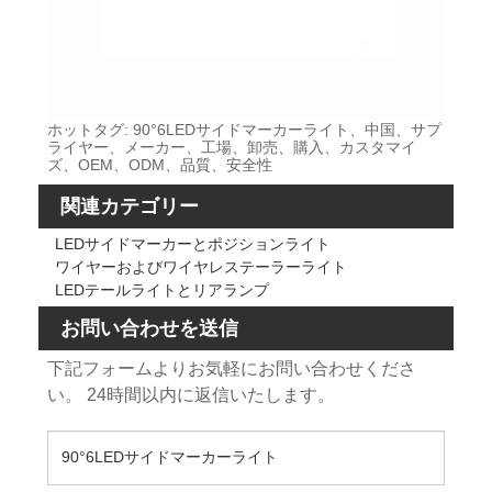
ホットタグ: 90°6LEDサイドマーカーライト、中国、サプ
ライヤー、メーカー、工場、卸売、購入、カスタマイ
ズ、OEM、ODM、品質、安全性
関連カテゴリー
LEDサイドマーカーとポジションライト
ワイヤーおよびワイヤレステーラーライト
LEDテールライトとリアランプ
お問い合わせを送信
下記フォームよりお気軽にお問い合わせくださ
い。 24時間以内に返信いたします。