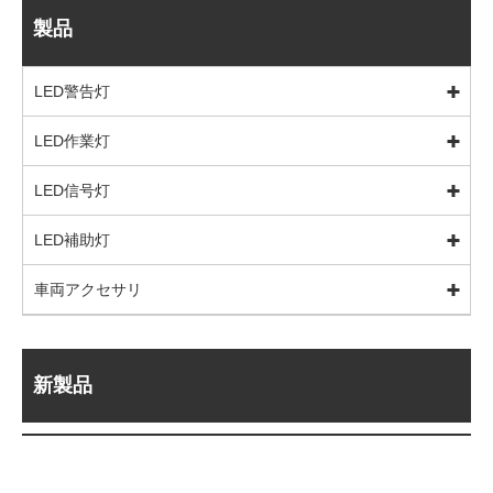
製品
LED警告灯
LED作業灯
LED信号灯
LED補助灯
車両アクセサリ
新製品